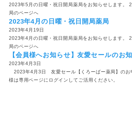
2023年5月の日曜・祝日開局薬局をお知らせします。 
局のページへ
2023年4月の日曜・祝日開局薬局
2023年4月19日
2023年4月の日曜・祝日開局薬局をお知らせします。 
局のページへ
【会員様へお知らせ】友愛セールのお
2023年4月3日
2023年4月3日 友愛セール【くろーばー薬局】の
様は専用ページにログインしてご活用ください。