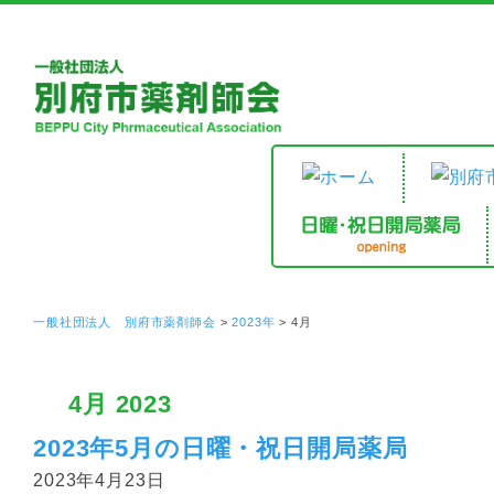
一般社団法人 別府市薬剤師会
>
2023年
>
4月
4月 2023
2023年5月の日曜・祝日開局薬局
2023年4月23日