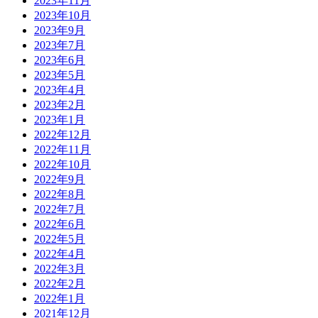
2023年11月
2023年10月
2023年9月
2023年7月
2023年6月
2023年5月
2023年4月
2023年2月
2023年1月
2022年12月
2022年11月
2022年10月
2022年9月
2022年8月
2022年7月
2022年6月
2022年5月
2022年4月
2022年3月
2022年2月
2022年1月
2021年12月