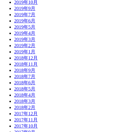
2019年10月
2019年9月
2019年7月
2019年6月
2019年5月
2019年4月
2019年3月
2019年2月
2019年1月
2018年12月
2018年11月
2018年9月
2018年7月
2018年6月
2018年5月
2018年4月
2018年3月
2018年2月
2017年12月
2017年11月
2017年10月