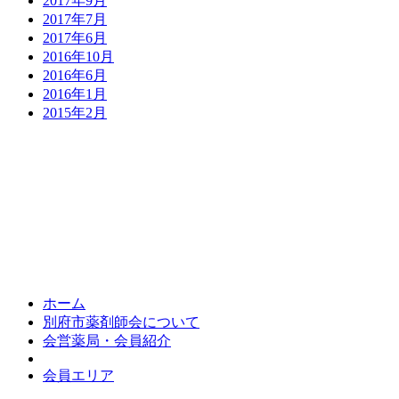
2017年9月
2017年7月
2017年6月
2016年10月
2016年6月
2016年1月
2015年2月
郵便番号：874-0011 
ホーム
別府市薬剤師会について
会営薬局・会員紹介
会員エリア