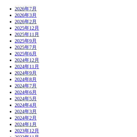
2026年7月
2026年3月
2026年2月
2025年12月
2025年11月
2025年9月
2025年7月
2025年6月
2024年12月
2024年11月
2024年9月
2024年8月
2024年7月
2024年6月
2024年5月
2024年4月
2024年3月
2024年2月
2024年1月
2023年12月