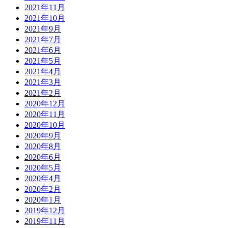
2021年11月
2021年10月
2021年9月
2021年7月
2021年6月
2021年5月
2021年4月
2021年3月
2021年2月
2020年12月
2020年11月
2020年10月
2020年9月
2020年8月
2020年6月
2020年5月
2020年4月
2020年2月
2020年1月
2019年12月
2019年11月