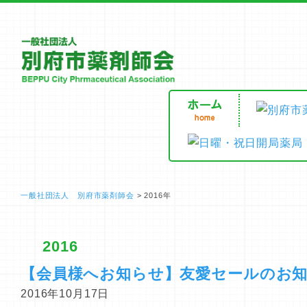
一般社団法人 別府市薬剤師会
>
2016年
2016
【会員様へお知らせ】友愛セールのお
2016年10月17日