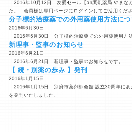
2016年10月12日 友愛セール【an調剤薬局 やま
た。 会員様は専用ページにログインしてご活用くだ
分子標的治療薬での外用薬使用方法につ
2016年6月30日
2016年6月30日 分子標的治療薬での外用薬使用方
新理事・監事のお知らせ
2016年6月21日
2016年6月21日 新理事・監事のお知らせです。
【 続・別薬の歩み 】発刊
2016年1月15日
2016年1月15日 別府市薬剤師会館 設立30周年に
を発刊いたしました。