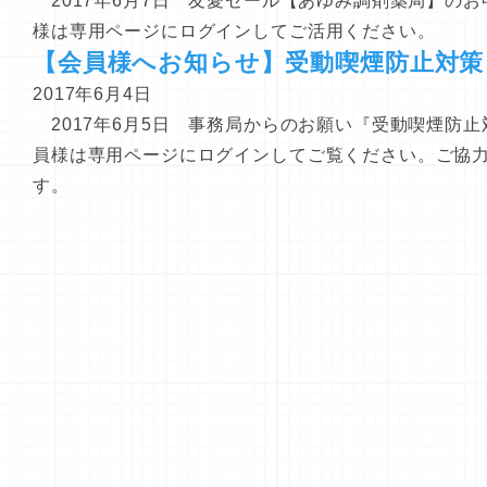
2017年6月7日 友愛セール【あゆみ調剤薬局】の
様は専用ページにログインしてご活用ください。
【会員様へお知らせ】受動喫煙防止対策
2017年6月4日
2017年6月5日 事務局からのお願い『受動喫煙防
員様は専用ページにログインしてご覧ください。ご協
す。