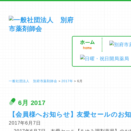
一般社団法人 別府市薬剤師会
>
2017年
>
6月
6月 2017
【会員様へお知らせ】友愛セールのお
2017年6月7日