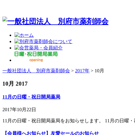
一般社団法人 別府市薬剤師会
>
2017年
>
10月
10月 2017
11月の日曜・祝日開局薬局
2017年10月22日
11月の日曜・祝日開局薬局をお知らせします。 11月の日曜・
【会員様へお知らせ】友愛セールのお知らせ