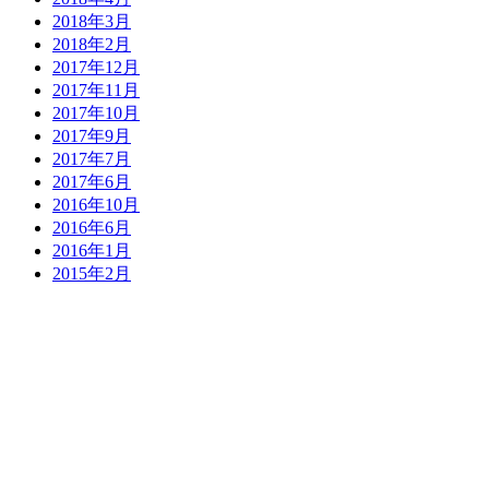
2018年3月
2018年2月
2017年12月
2017年11月
2017年10月
2017年9月
2017年7月
2017年6月
2016年10月
2016年6月
2016年1月
2015年2月
郵便番号：874-0011 