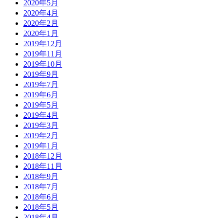
2020年5月
2020年4月
2020年2月
2020年1月
2019年12月
2019年11月
2019年10月
2019年9月
2019年7月
2019年6月
2019年5月
2019年4月
2019年3月
2019年2月
2019年1月
2018年12月
2018年11月
2018年9月
2018年7月
2018年6月
2018年5月
2018年4月