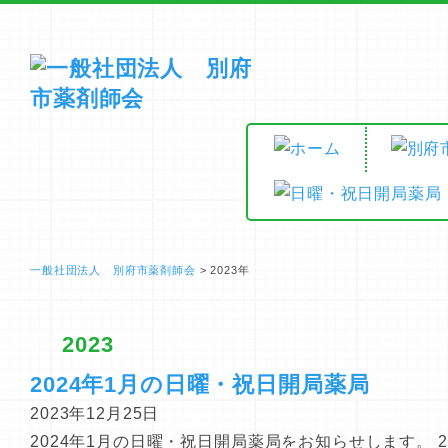
一般社団法人 別府市薬剤師会
>
2023年
2023
2024年1月の日曜・祝日開局薬局
2023年12月25日
2024年1月の日曜・祝日開局薬局をお知らせします。 