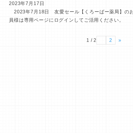
2023年7月17日
2023年7月18日 友愛セール【くろーばー薬局】の
員様は専用ページにログインしてご活用ください。
1 / 2
1
2
»