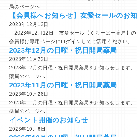
局のページへ
【会員様へお知らせ】友愛セールのお
2023年12月12日
2023年12月12日 友愛セール【くろーばー薬局
会員様は専用ページにログインしてご活用ください。
2023年12月の日曜・祝日開局薬局
2023年11月22日
2023年12月の日曜・祝日開局薬局をお知らせします。 
薬局のページへ
2023年11月の日曜・祝日開局薬局
2023年10月26日
2023年11月の日曜・祝日開局薬局をお知らせします。 
薬局のページへ
イベント開催のお知らせ
2023年10月6日