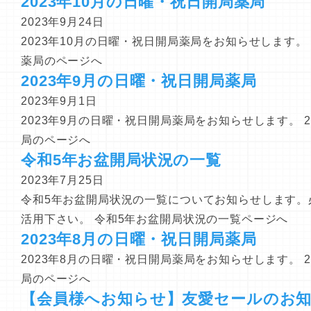
2023年10月の日曜・祝日開局薬局
2023年9月24日
2023年10月の日曜・祝日開局薬局をお知らせします。 
薬局のページへ
2023年9月の日曜・祝日開局薬局
2023年9月1日
2023年9月の日曜・祝日開局薬局をお知らせします。 
局のページへ
令和5年お盆開局状況の一覧
2023年7月25日
令和5年お盆開局状況の一覧についてお知らせします。
活用下さい。 令和5年お盆開局状況の一覧ページへ
2023年8月の日曜・祝日開局薬局
2023年8月の日曜・祝日開局薬局をお知らせします。 
局のページへ
【会員様へお知らせ】友愛セールのお