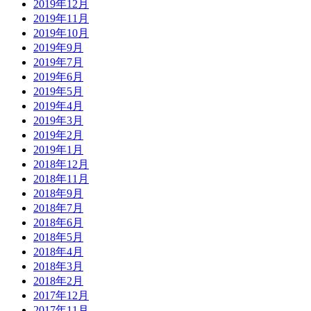
2019年12月
2019年11月
2019年10月
2019年9月
2019年7月
2019年6月
2019年5月
2019年4月
2019年3月
2019年2月
2019年1月
2018年12月
2018年11月
2018年9月
2018年7月
2018年6月
2018年5月
2018年4月
2018年3月
2018年2月
2017年12月
2017年11月