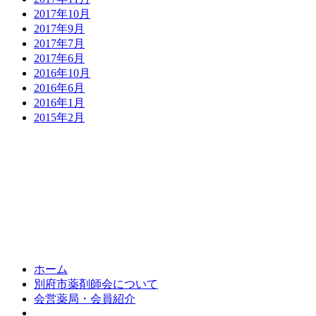
2017年10月
2017年9月
2017年7月
2017年6月
2016年10月
2016年6月
2016年1月
2015年2月
郵便番号：874-0011 
ホーム
別府市薬剤師会について
会営薬局・会員紹介