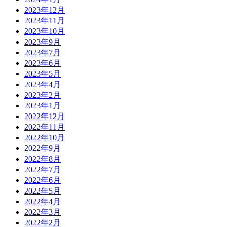
2023年12月
2023年11月
2023年10月
2023年9月
2023年7月
2023年6月
2023年5月
2023年4月
2023年2月
2023年1月
2022年12月
2022年11月
2022年10月
2022年9月
2022年8月
2022年7月
2022年6月
2022年5月
2022年4月
2022年3月
2022年2月