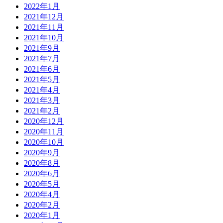
2022年1月
2021年12月
2021年11月
2021年10月
2021年9月
2021年7月
2021年6月
2021年5月
2021年4月
2021年3月
2021年2月
2020年12月
2020年11月
2020年10月
2020年9月
2020年8月
2020年6月
2020年5月
2020年4月
2020年2月
2020年1月