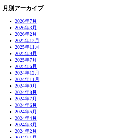
月別アーカイブ
2026年7月
2026年3月
2026年2月
2025年12月
2025年11月
2025年9月
2025年7月
2025年6月
2024年12月
2024年11月
2024年9月
2024年8月
2024年7月
2024年6月
2024年5月
2024年4月
2024年3月
2024年2月
2024年1月