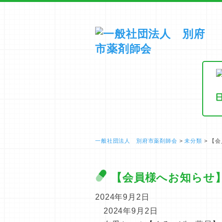
一般社団法人 別府市薬剤師会
>
未分類
>
【会
【会員様へお知らせ
2024年9月2日
2024年9月2日