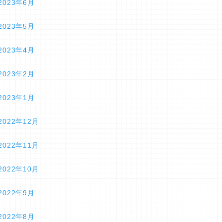
2023年6月
2023年5月
2023年4月
2023年2月
2023年1月
2022年12月
2022年11月
2022年10月
2022年9月
2022年8月