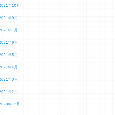
2021年10月
2021年9月
2021年7月
2021年6月
2021年5月
2021年4月
2021年3月
2021年2月
2020年12月