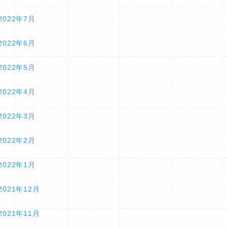
2022年7月
2022年6月
2022年5月
2022年4月
2022年3月
2022年2月
2022年1月
2021年12月
2021年11月