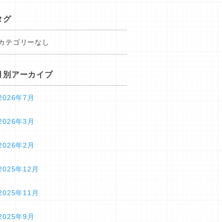
タグ
カテゴリーなし
月別アーカイブ
2026年7月
2026年3月
2026年2月
2025年12月
2025年11月
2025年9月