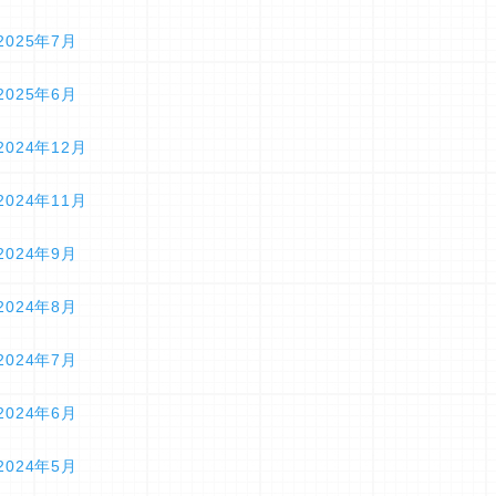
2025年7月
2025年6月
2024年12月
2024年11月
2024年9月
2024年8月
2024年7月
2024年6月
2024年5月