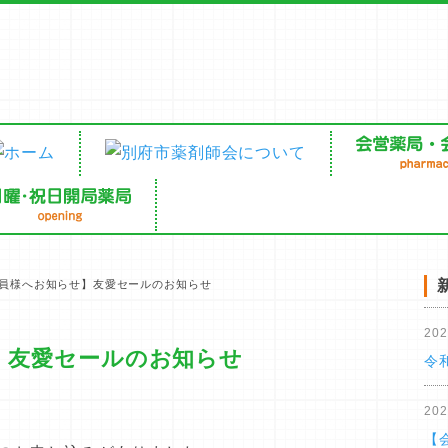
員様へお知らせ】友愛セールのお知らせ
20
】友愛セールのお知らせ
令
20
【