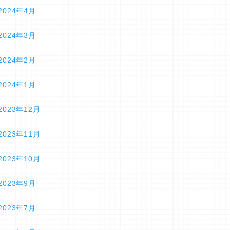
2024年4月
2024年3月
2024年2月
2024年1月
2023年12月
2023年11月
2023年10月
2023年9月
2023年7月