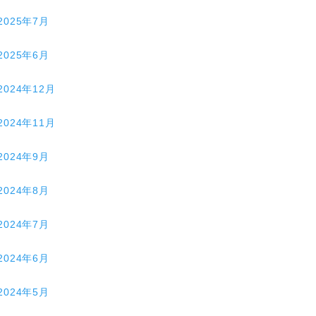
2025年7月
2025年6月
2024年12月
2024年11月
2024年9月
2024年8月
2024年7月
2024年6月
2024年5月