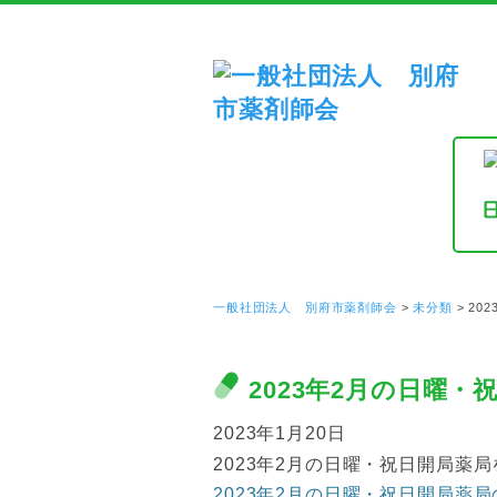
一般社団法人 別府市薬剤師会
>
未分類
>
20
2023年2月の日曜・
2023年1月20日
2023年2月の日曜・祝日開局薬
2023年2月の日曜・祝日開局薬