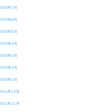
2022年7月
2022年6月
2022年5月
2022年4月
2022年3月
2022年2月
2022年1月
2021年12月
2021年11月