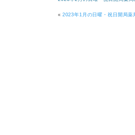
«
2023年1月の日曜・祝日開局薬