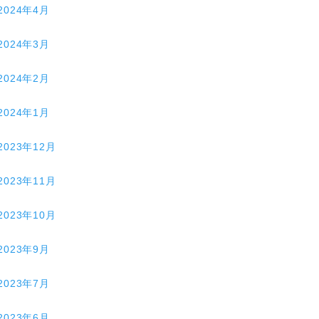
2024年4月
2024年3月
2024年2月
2024年1月
2023年12月
2023年11月
2023年10月
2023年9月
2023年7月
2023年6月