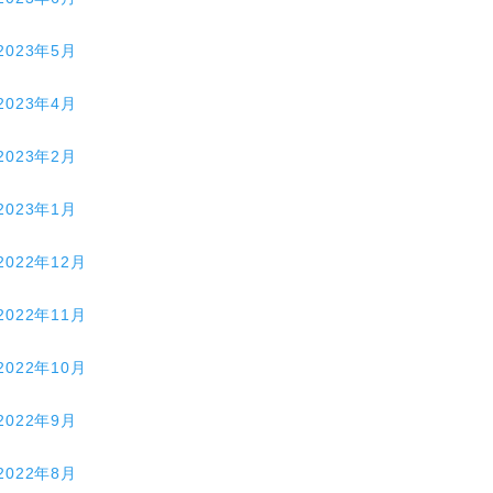
2023年5月
2023年4月
2023年2月
2023年1月
2022年12月
2022年11月
2022年10月
2022年9月
2022年8月