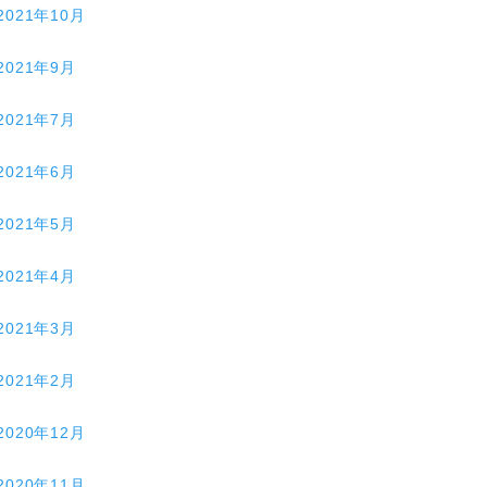
2021年10月
2021年9月
2021年7月
2021年6月
2021年5月
2021年4月
2021年3月
2021年2月
2020年12月
2020年11月