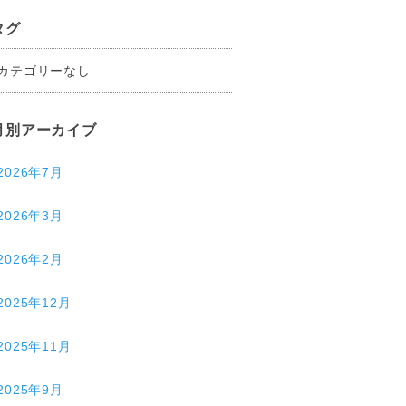
タグ
カテゴリーなし
月別アーカイブ
2026年7月
2026年3月
2026年2月
2025年12月
2025年11月
2025年9月