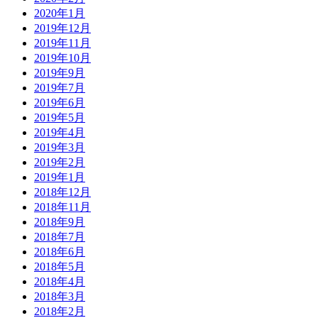
2020年1月
2019年12月
2019年11月
2019年10月
2019年9月
2019年7月
2019年6月
2019年5月
2019年4月
2019年3月
2019年2月
2019年1月
2018年12月
2018年11月
2018年9月
2018年7月
2018年6月
2018年5月
2018年4月
2018年3月
2018年2月