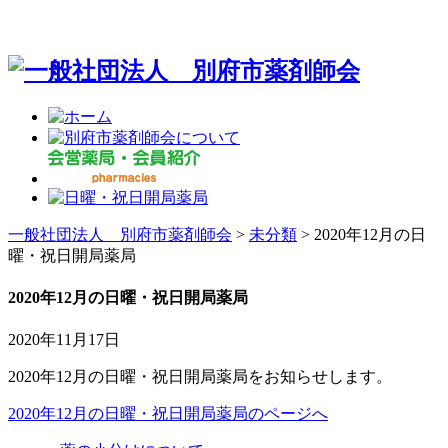
一般社団法人 別府市薬剤師会
>
未分類
>
2020年12月の日
曜・祝日開局薬局
2020年12月の日曜・祝日開局薬局
2020年11月17日
2020年12月の日曜・祝日開局薬局をお知らせします。
2020年12月の日曜・祝日開局薬局のページへ