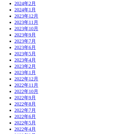
2024年2月
2024年1月
2023年12月
2023年11月
2023年10月
2023年9月
2023年7月
2023年6月
2023年5月
2023年4月
2023年2月
2023年1月
2022年12月
2022年11月
2022年10月
2022年9月
2022年8月
2022年7月
2022年6月
2022年5月
2022年4月