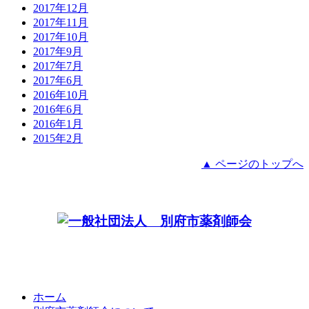
2017年12月
2017年11月
2017年10月
2017年9月
2017年7月
2017年6月
2016年10月
2016年6月
2016年1月
2015年2月
▲
ページのトップへ
郵便番号：874-0011 住所：大分県別府市内竃16 TEL：0977-67-4315 FAX：
0977-67-8611 mail:office@beppushiyaku.or.jp
ホーム