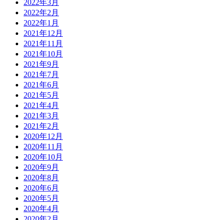
2022年3月
2022年2月
2022年1月
2021年12月
2021年11月
2021年10月
2021年9月
2021年7月
2021年6月
2021年5月
2021年4月
2021年3月
2021年2月
2020年12月
2020年11月
2020年10月
2020年9月
2020年8月
2020年6月
2020年5月
2020年4月
2020年2月