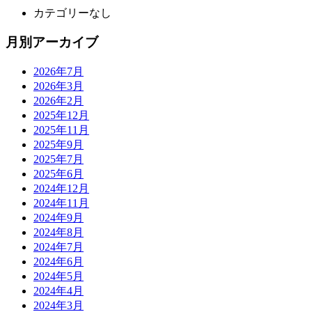
カテゴリーなし
月別アーカイブ
2026年7月
2026年3月
2026年2月
2025年12月
2025年11月
2025年9月
2025年7月
2025年6月
2024年12月
2024年11月
2024年9月
2024年8月
2024年7月
2024年6月
2024年5月
2024年4月
2024年3月