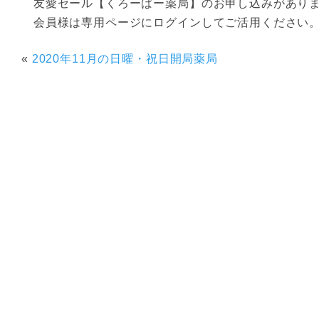
友愛セール【くろーばー薬局】のお申し込みがあり
会員様は専用ページにログインしてご活用ください
«
2020年11月の日曜・祝日開局薬局