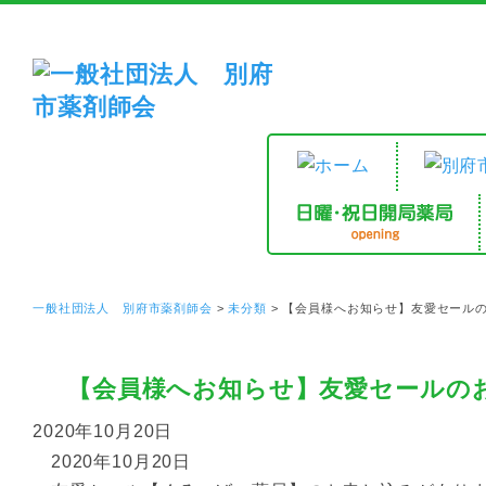
一般社団法人 別府市薬剤師会
>
未分類
>
【会員様へお知らせ】友愛セール
【会員様へお知らせ】友愛セールの
2020年10月20日
2020年10月20日