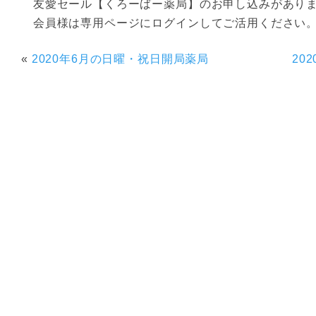
友愛セール【くろーばー薬局】のお申し込みがあり
会員様は専用ページにログインしてご活用ください
«
2020年6月の日曜・祝日開局薬局
20