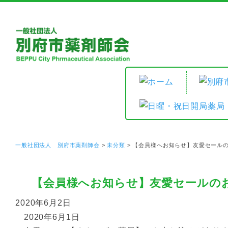
一般社団法人 別府市薬剤師会
>
未分類
>
【会員様へお知らせ】友愛セール
【会員様へお知らせ】友愛セールの
2020年6月2日
2020年6月1日