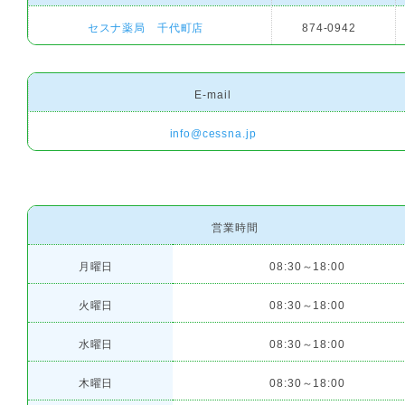
セスナ薬局 千代町店
874-0942
E-mail
info@cessna.jp
営業時間
月曜日
08:30～18:00
火曜日
08:30～18:00
水曜日
08:30～18:00
木曜日
08:30～18:00