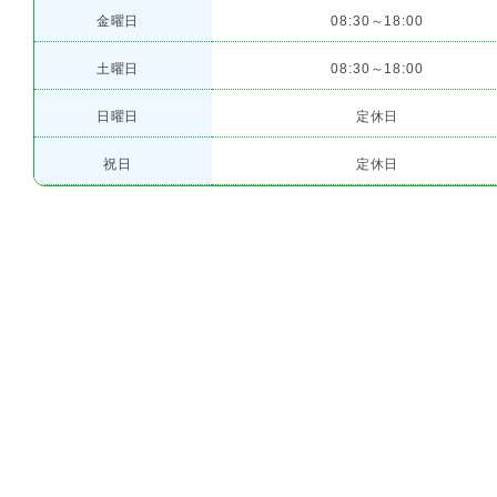
金曜日
08:30～18:00
土曜日
08:30～18:00
日曜日
定休日
祝日
定休日